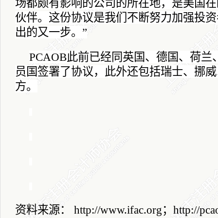
场都颇有影响的公司的所在地，是美国在
伙伴。这份协议是我们不断努力加强投资
出的又一步。”
PCAOB
此前已经同英国、德国、荷兰
员国签署了协议，此外还包括瑞士、挪威
方。
资料来源：
http://www.ifac.org
；
http://pc