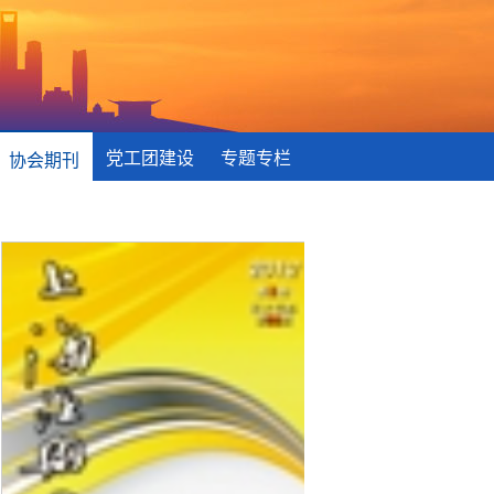
党工团建设
专题专栏
协会期刊