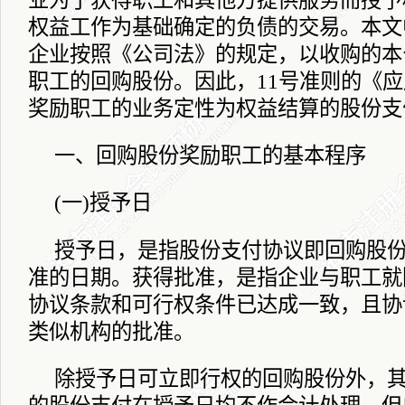
业为了获得职工和其他方提供服务而授予
权益工作为基础确定的负债的交易。本文
企业按照《公司法》的规定，以收购的本
职工的回购股份。因此，
11
号准则的《应
奖励职工的业务定性为权益结算的股份支
一、回购股份奖励职工的基本程序
(
一
)
授予日
授予日，是指股份支付协议即回购股
准的日期。获得批准，是指企业与职工就
协议条款和可行权条件已达成一致，且协
类似机构的批准。
除授予日可立即行权的回购股份外，