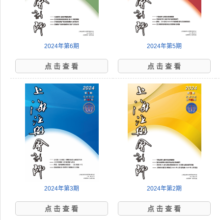
2024年第6期
2024年第5期
点 击 查 看
点 击 查 看
2024年第3期
2024年第2期
点 击 查 看
点 击 查 看