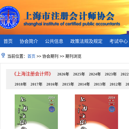
首页
协会简介
公共信息
政策法规及规定
考试中心
当前位置：
首页
>> 协会期刊 >> 期刊浏览
《上海注册会计师》
2026年
2025年
2024年
2023年
202
2018年
2017年
2016年
2015年
2014年
2013年
2012年
2