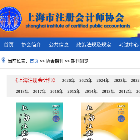
首页
协会简介
公共信息
政策法规及规定
考试中心
当前位置：
首页
>> 协会期刊 >> 期刊浏览
《上海注册会计师》
2026年
2025年
2024年
2023年
202
2018年
2017年
2016年
2015年
2014年
2013年
2012年
2