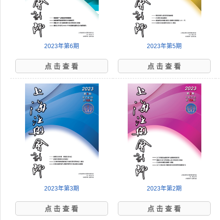
2023年第6期
2023年第5期
点 击 查 看
点 击 查 看
2023年第3期
2023年第2期
点 击 查 看
点 击 查 看