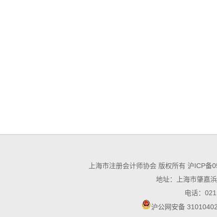
上海市注册会计师协会 版权所有
沪ICP备0
地址：上海市肇嘉浜路
电话：021－
沪公网安备 31010402