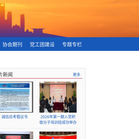
协会期刊
党工团建设
专题专栏
片新闻
更多
诚信应考倡议书
2026年第一期入党积
极分子培训班成功举办