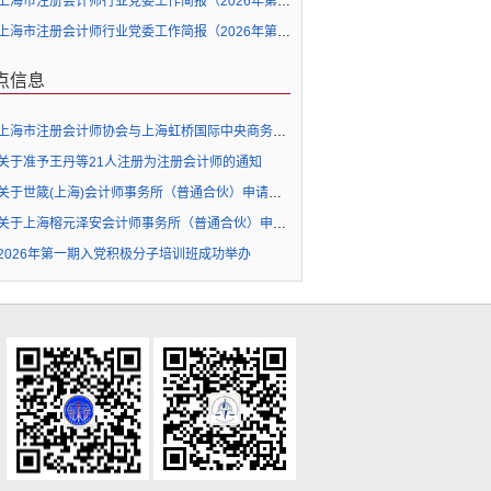
上海市注册会计师行业党委工作简报（2026年第5期）
上海市注册会计师行业党委工作简报（2026年第4期）
点信息
上海市注册会计师协会与上海虹桥国际中央商务区管委会签署战略合作协议并为“上海注册会计师行业企业出海虹桥服务站”揭牌
关于准予王丹等21人注册为注册会计师的通知
关于世箴(上海)会计师事务所（普通合伙）申请执业许可的公示
关于上海榕元泽安会计师事务所（普通合伙）申请执业许可的公示
2026年第一期入党积极分子培训班成功举办