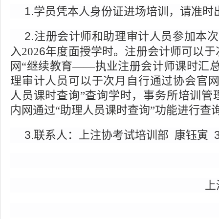
1.学员凭本人身份证进场培训，请准时
2.
注册会计师和助理审计人员参加本次
6
入
202
年度面授学时。注册会计师可以于
网
“继续教育——执业注册会计师课时汇总
理审计人员可以于次月自行通过协会官网
人员课时查询”查询学时，事务所培训管
内网通过“助理人员课时查询”功能进行查
3.
康钰寅
联系人：上注协考试培训部
上