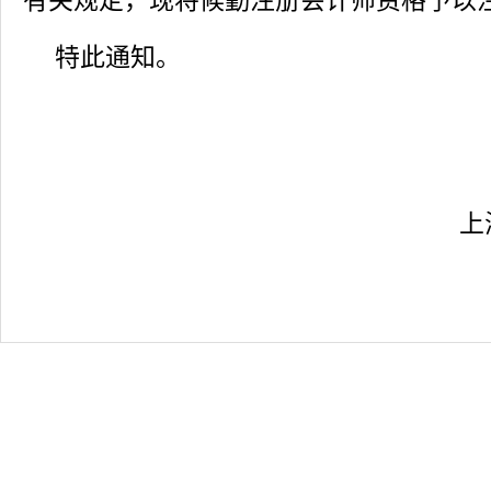
有关规定，现将候勤注册会计师资格予以
特此通知。
上