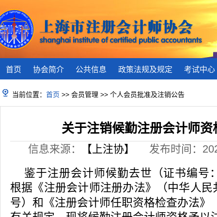
首页
协会简介
公共信息
政策法规及规定
考试中心
当前位置：
首页
>> 会员管理 >> 个人会员批准及注销公告
关于注销候勤注册会计师资
信息来源：
【上注协】
发布时间：2025-
鉴于注册会计师候勤去世（证书编号
根据《注册会计师注册办法》（中华人民
和
号）
《注册会计师任职资格检查办法》