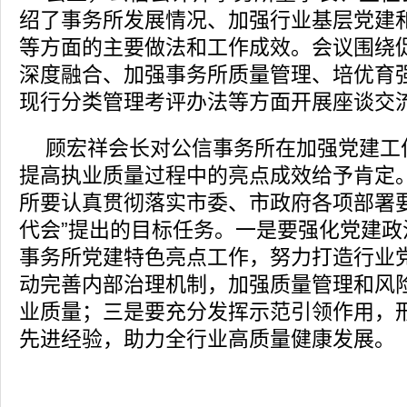
绍了事务所发展情况、加强行业基层党建
等方面的主要做法和工作成效。会议围绕
深度融合、加强事务所质量管理、培优育
现行分类管理考评办法等方面开展座谈交
顾宏祥会长对公信事务所在加强党建工
提高执业质量过程中的亮点成效给予肯定
所要认真贯彻落实市委、市政府各项部署要
代会”提出的目标任务。一是要强化党建政
事务所党建特色亮点工作，努力打造行业
动完善内部治理机制，加强质量管理和风
业质量；三是要充分发挥示范引领作用，
先进经验，助力全行业高质量健康发展。