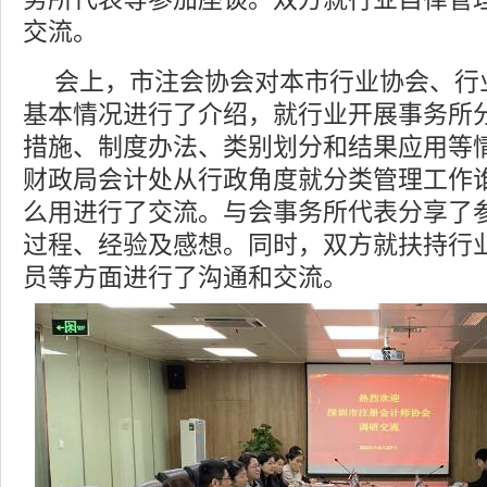
交流。
会上，市注会协会对本市行业协会、行
基本情况进行了介绍，就行业开展事务所
措施、制度办法、类别划分和结果应用等
财政局会计处从行政角度就分类管理工作
么用进行了交流。与会事务所代表分享了
过程、经验及感想。同时，双方就扶持行
员等方面进行了沟通和交流。