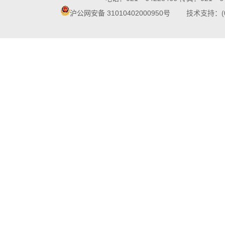
沪公网安备 31010402000950号
技术支持：(021